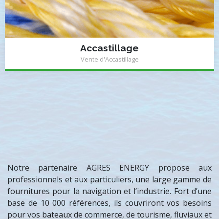
Accastillage
Vente d'Accastillage
Notre partenaire AGRES ENERGY propose aux
professionnels et aux particuliers, une large gamme de
fournitures pour la navigation et l’industrie. Fort d’une
base de 10 000 références, ils couvriront vos besoins
pour vos bateaux de commerce, de tourisme, fluviaux et