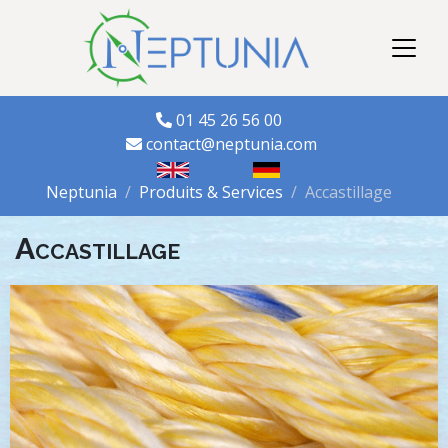
01 45 26 56 00
contact@neptunia.com
Neptunia
Produits & Services
Accastillage
Accastillage