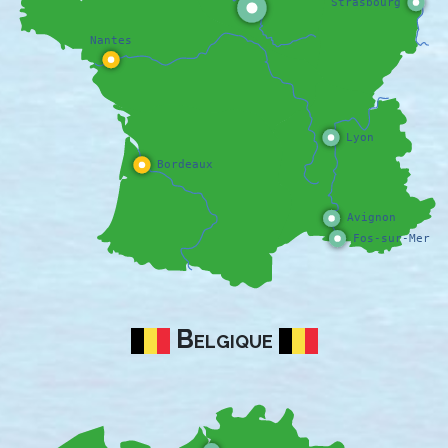
Belgique