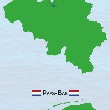
Pays-Bas