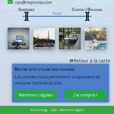
ops@neptunia.com
Retour à la carte
Notre site utilise des cookies
Les cookies nous permettent uniquement de
mesurer l'activité du site.
Mentions Légales
J'ai compris !
© AS Energy – 2026 –
Mentions Légales