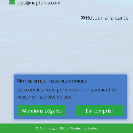
ops@neptunia.com
Retour à la carte
Notre site utilise des cookies
Les cookies nous permettent uniquement de
mesurer l'activité du site.
Mentions Légales
J'ai compris !
© AS Energy – 2026 –
Mentions Légales